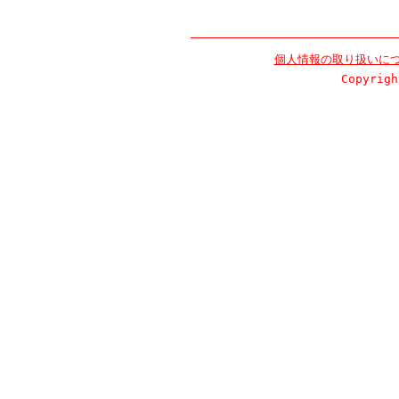
個人情報の取り扱いに
Copyrigh