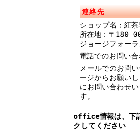
連絡先
ショップ名：紅茶
所在地：〒180-0
ジョージフォーラ
電話でのお問い合わせ
メールでのお問い
ージからお願いし
にお問い合わせい
す。
office
情報は、下記の
クしてください