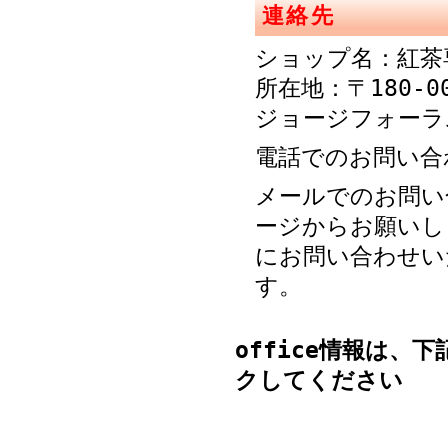
連絡先
ショップ名：紅茶
所在地：〒180-0
ジョージフォーラ
電話でのお問い合わせ
メールでのお問い
ージからお願いし
にお問い合わせい
す。
office
情報は、下記の
クしてください