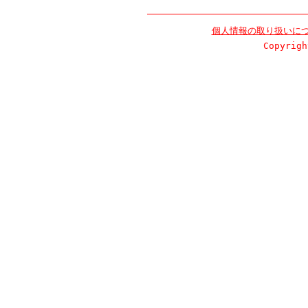
個人情報の取り扱いに
Copyrigh