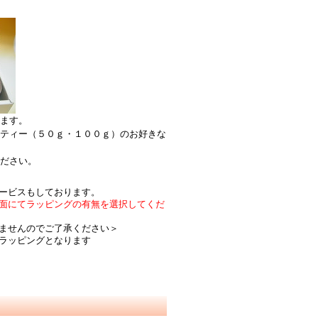
ます。
ティー（５０ｇ・１００ｇ）のお好きな
ださい。
ービスもしております。
面にてラッピングの有無を選択してくだ
ませんのでご了承ください＞
ラッピングとなります