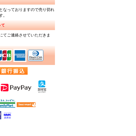
となっておりますので売り切れ
す。
いて
にてご連絡させていただきま