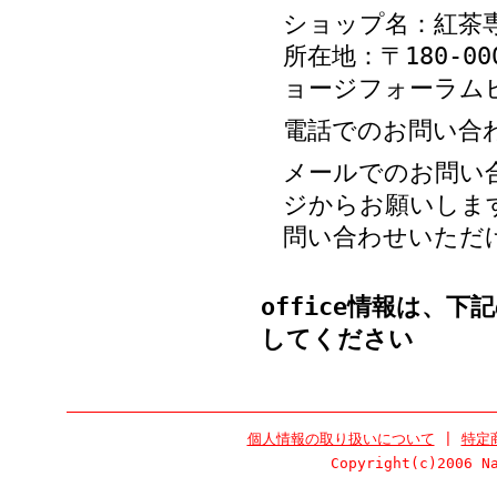
ショップ名：紅茶
所在地：〒180-00
ョージフォーラム
電話でのお問い合わせ：
メールでのお問い
ジからお願いしま
問い合わせいただ
office
情報は、下記の【
してください
個人情報の取り扱いについて
|
特定
Copyright(c)2006 N