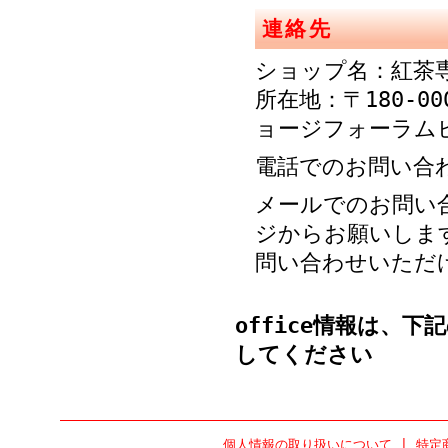
連絡先
ショップ名：紅茶
所在地：〒180-00
ョージフォーラム
電話でのお問い合わせ：
メールでのお問い
ジからお願いしま
問い合わせいただ
office
情報は、下記の【
してください
個人情報の取り扱いについて
|
特定