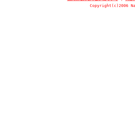
Copyright(c)2006 N