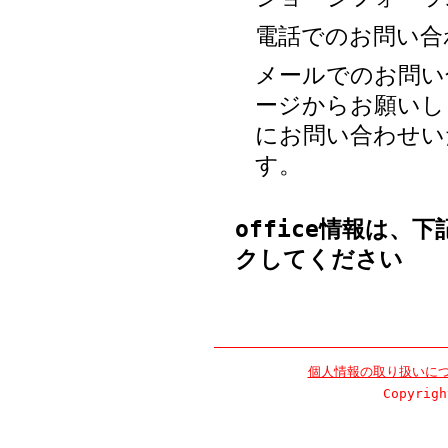
電話でのお問い合わせ
メールでのお問い
ージからお願いし
にお問い合わせい
す。
office
情報は、下記の
クしてください
個人情報の取り扱いに
Copyrigh