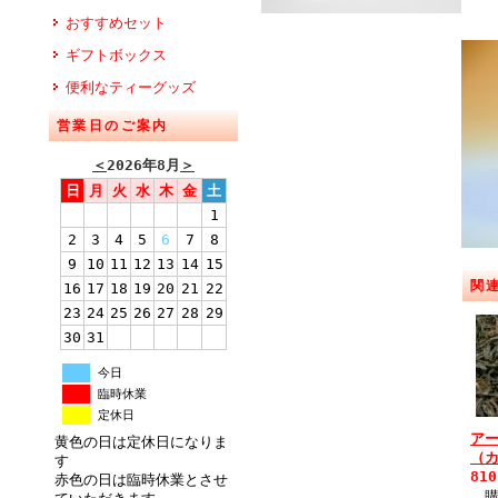
おすすめセット
ギフトボックス
便利なティーグッズ
営業日のご案内
＜
2026年8月
＞
日
月
火
水
木
金
土
1
2
3
4
5
6
7
8
9
10
11
12
13
14
15
関
16
17
18
19
20
21
22
23
24
25
26
27
28
29
30
31
今日
臨時休業
定休日
ア
黄色の日は定休日になりま
（
す
81
赤色の日は臨時休業とさせ