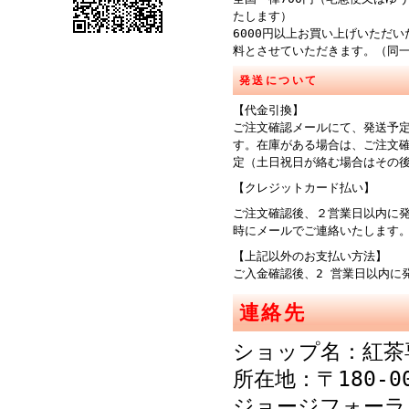
たします）
6000円以上お買い上げいただ
料とさせていただきます。（同
発送について
【代金引換】
ご注文確認メールにて、発送予
す。在庫がある場合は、ご注文
定（土日祝日が絡む場合はその
【クレジットカード払い】
ご注文確認後、２営業日以内に
時にメールでご連絡
【上記以外のお支払い方法】
ご入金確認後、2 営業日以内に
連絡先
ショップ名：紅茶
所在地：〒180-0
ジョージフォーラ