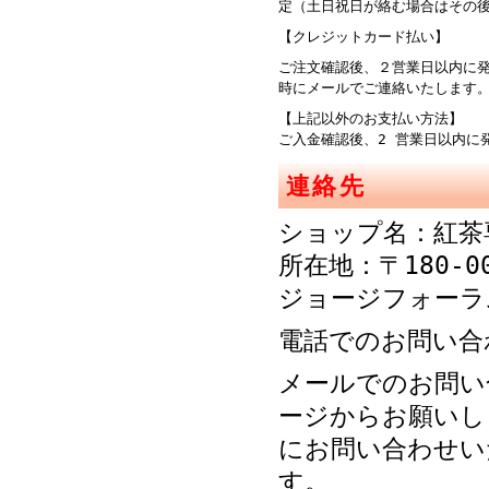
定（土日祝日が絡む場合はその
【クレジットカード払い】
ご注文確認後、２営業日以内に
時にメールでご連絡
【上記以外のお支払い方法】
ご入金確認後、2 営業日以内に
連絡先
ショップ名：紅茶
所在地：〒180-0
ジョージフォーラ
電話でのお問い合わせ
メールでのお問い
ージからお願いし
にお問い合わせい
す。