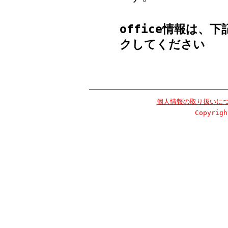
office
情報は、下記の
クしてください
個人情報の取り扱いに
Copyrigh