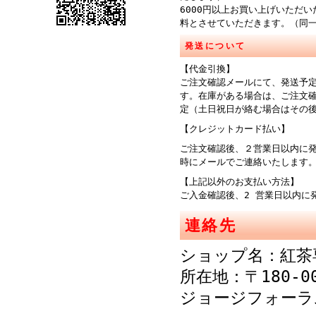
6000円以上お買い上げいただ
料とさせていただきます。（同
発送について
【代金引換】
ご注文確認メールにて、発送予
す。在庫がある場合は、ご注文
定（土日祝日が絡む場合はその
【クレジットカード払い】
ご注文確認後、２営業日以内に
時にメールでご連絡
【上記以外のお支払い方法】
ご入金確認後、2 営業日以内に
連絡先
ショップ名：紅茶
所在地：〒180-0
ジョージフォーラ