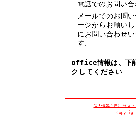
電話でのお問い合わせ
メールでのお問い
ージからお願いし
にお問い合わせい
す。
office
情報は、下記の
クしてください
個人情報の取り扱いに
Copyrigh