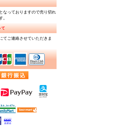
となっておりますので売り切れ
す。
いて
にてご連絡させていただきま