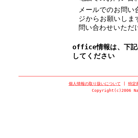
メールでのお問い
ジからお願いしま
問い合わせいただ
office
情報は、下記の【
してください
個人情報の取り扱いについて
|
特定
Copyright(c)2006 N