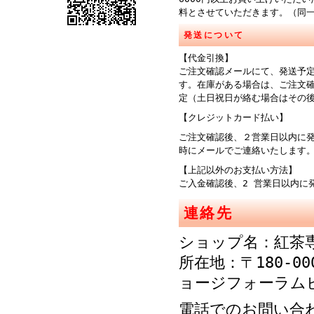
料とさせていただきます。（同
発送について
【代金引換】
ご注文確認メールにて、発送予
す。在庫がある場合は、ご注文
定（土日祝日が絡む場合はその
【クレジットカード払い】
ご注文確認後、２営業日以内に
時にメールでご連絡
【上記以外のお支払い方法】
ご入金確認後、2 営業日以内に
連絡先
ショップ名：紅茶
所在地：〒180-00
ョージフォーラム
電話でのお問い合わせ：