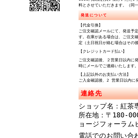
料とさせていただきます。（同
発送について
【代金引換】
ご注文確認メールにて、発送予
す。在庫がある場合は、ご注文
定（土日祝日が絡む場合はその
【クレジットカード払い】
ご注文確認後、２営業日以内に
時にメールでご連絡
【上記以外のお支払い方法】
ご入金確認後、2 営業日以内に
連絡先
ショップ名：紅茶
所在地：〒180-00
ョージフォーラム
電話でのお問い合わせ：