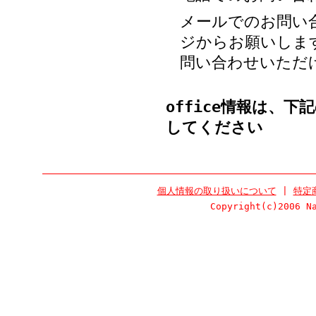
メールでのお問い
ジからお願いしま
問い合わせいただ
office
情報は、下記の【
してください
個人情報の取り扱いについて
|
特定
Copyright(c)2006 N