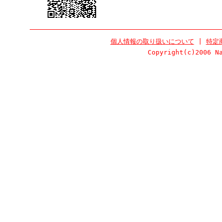
個人情報の取り扱いについて
|
特定
Copyright(c)2006 N