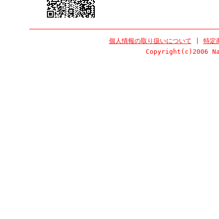
個人情報の取り扱いについて
|
特定
Copyright(c)2006 N