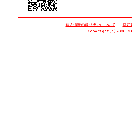
個人情報の取り扱いについて
|
特定
Copyright(c)2006 N